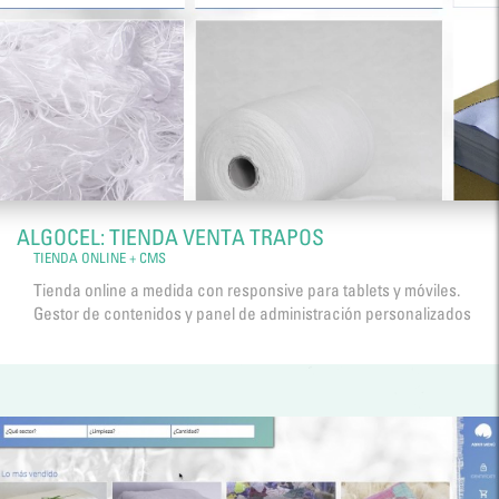
ALGOCEL: TIENDA VENTA TRAPOS
TIENDA ONLINE + CMS
Tienda online a medida con responsive para tablets y móviles.
Gestor de contenidos y panel de administración personalizados